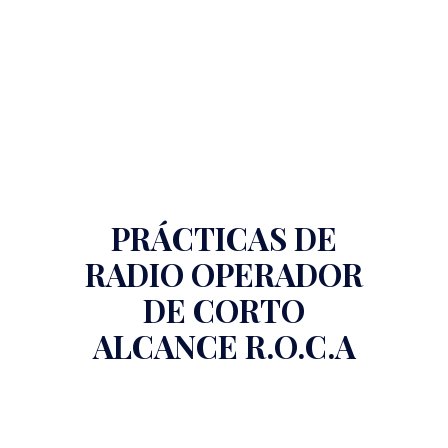
PRÁCTICAS DE
RADIO OPERADOR
DE CORTO
ALCANCE R.O.C.A