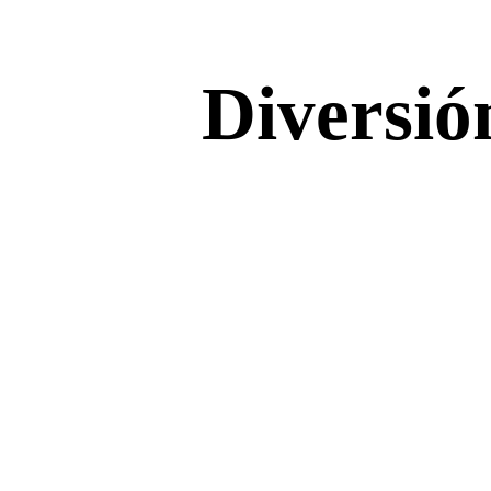
Diversió