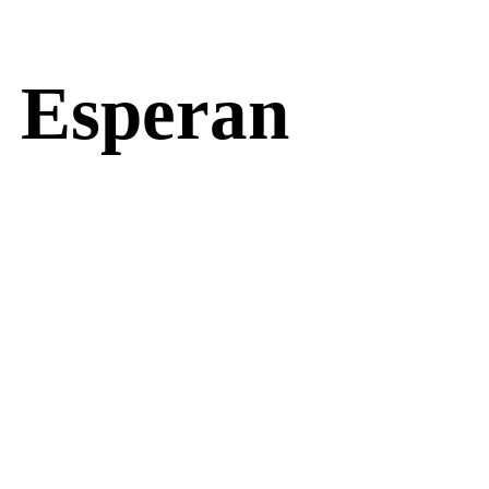
e Esperan