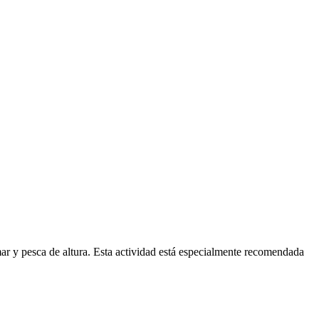
mar y pesca de altura. Esta actividad está especialmente recomendada