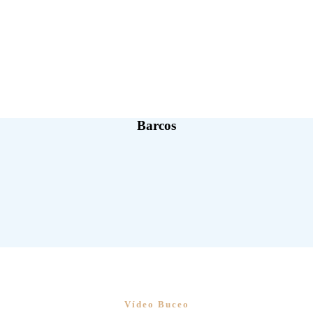
Barcos
Vídeo Buceo