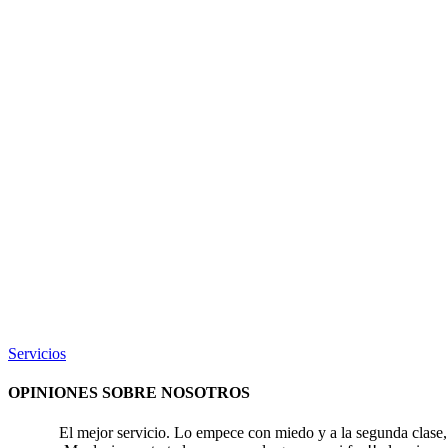
Servicios
OPINIONES SOBRE NOSOTROS
El mejor servicio. Lo empece con miedo y a la segunda clase