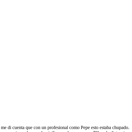
, me di cuenta que con un profesional como Pepe esto estaba chupado.