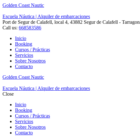
Golden Coast Nautic
Escuela Náutica | Alquiler de embarcaciones
Port de Segur de Calafell, local 4, 43882 Segur de Calafell - Tarragon
Call us:
668583586
Inicio
Booking
Cursos / Prácticas
Servicios
Sobre Nosotros
Contacto
Golden Coast Nautic
Escuela Náutica | Alquiler de embarcaciones
Close
Inicio
Booking
Cursos / Prácticas
Servicios
Sobre Nosotros
Contacto