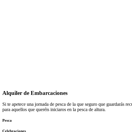
Alquiler de Embarcaciones
Si te apetece una jornada de pesca de la que seguro que guardarás rec
para aquellos que queréis iniciaros en la pesca de altura
.
Pesca
Celebraciones