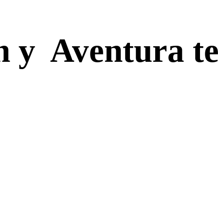
n y Aventura t