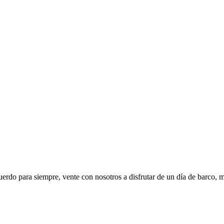
uerdo para siempre, vente con nosotros a disfrutar de un día de barco, 